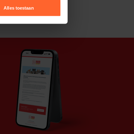
Alles toestaan