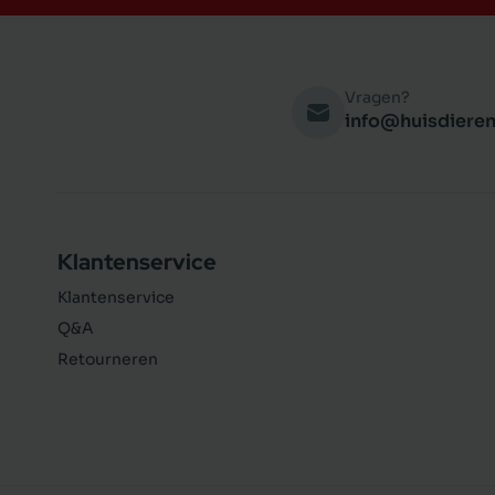
Vragen?
info@huisdieren
Klantenservice
Klantenservice
Q&A
Retourneren