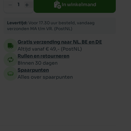
In winkelmand
ppy
Levertijd:
Voor 17.30 uur besteld, vandaag
verzonden MA t/m VR. (PostNL)
Gratis verzending naar NL, BE en DE
Altijd vanaf € 49,- (PostNL)
Ruilen en retourneren
Binnen 30 dagen
Spaarpunten
Alles over spaarpunten