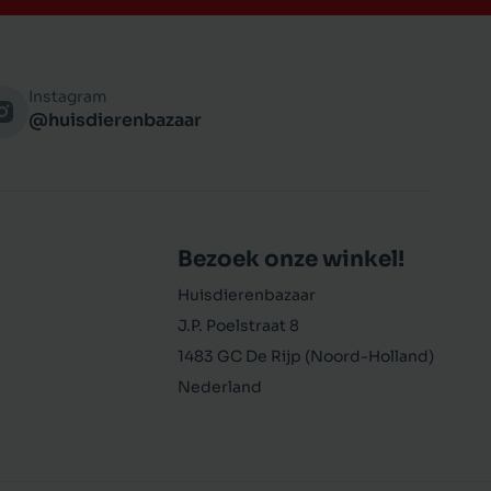
Instagram
@huisdierenbazaar
Bezoek onze winkel!
Huisdierenbazaar
J.P. Poelstraat 8
1483 GC De Rijp (Noord-Holland)
Nederland