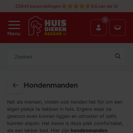
23849 beoordelingen
9,6 van de 10
Menu
Zoeken
Hondenmanden
Net als mensen, vinden ook honden het fijn om een
eigen plekje te hebben in huis. Ergens waar ze
gewoon even kunnen liggen en uitrusten of zelfs
kunnen slapen. Het beste is deze plek comfortabel,
als een
lekker bed
. Hier zijn
hondenmanden