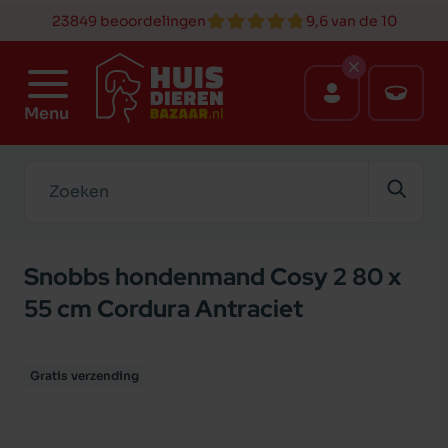
23849 beoordelingen
9,6 van de 10
Menu
Zoeken
Snobbs hondenmand Cosy 2 80 x
55 cm Cordura Antraciet
Gratis verzending