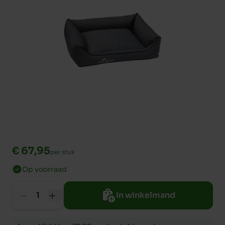
€ 67,95
per stuk
Op voorraad
In winkelmand