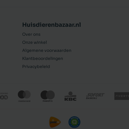
Huisdierenbazaar.nl
Over ons
Onze winkel
Algemene voorwaarden
Klantbeoordelingen
Privacybeleid