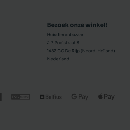
Bezoek onze winkel!
Huisdierenbazaar
J.P. Poelstraat 8
1483 GC De Rijp (Noord-Holland)
Nederland