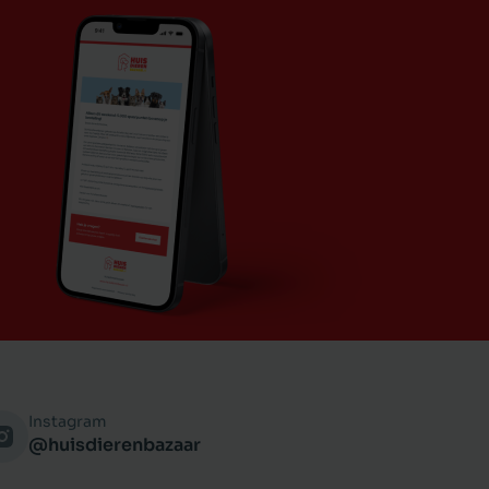
Instagram
@huisdierenbazaar