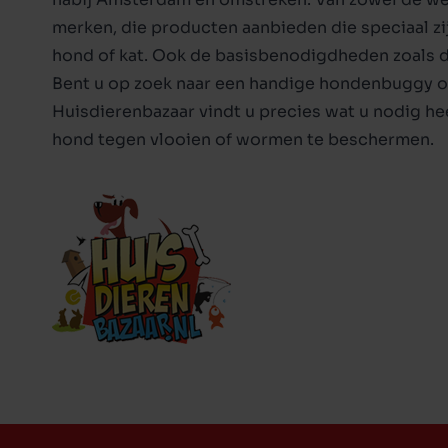
merken, die producten aanbieden die speciaal z
hond of kat. Ook de basisbenodigdheden zoals
Bent u op zoek naar een handige hondenbuggy o
Huisdierenbazaar vindt u precies wat u nodig he
hond tegen
vlooien
of
wormen
te beschermen.