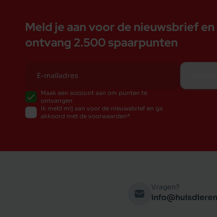
Meld je aan voor de nieuwsbrief en
ontvang 2.500 spaarpunten
Inschr
Maak een account aan om punten te
ontvangen
Ik meld mij aan voor de nieuwsbrief en ga
akkoord met de voorwaarden
Vragen?
info@huisdieren