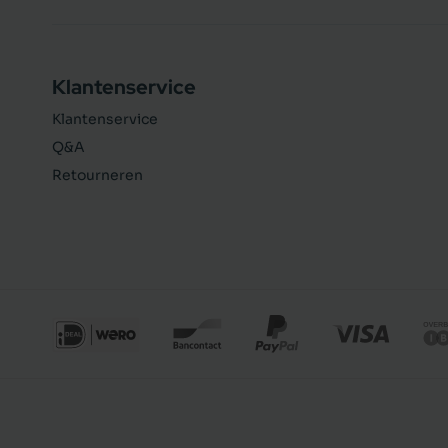
Klantenservice
Klantenservice
Q&A
Retourneren