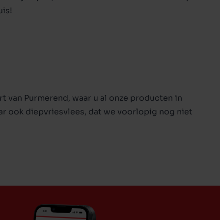
is!
rt van Purmerend, waar u al onze producten in
ar ook diepvriesvlees, dat we voorlopig nog niet