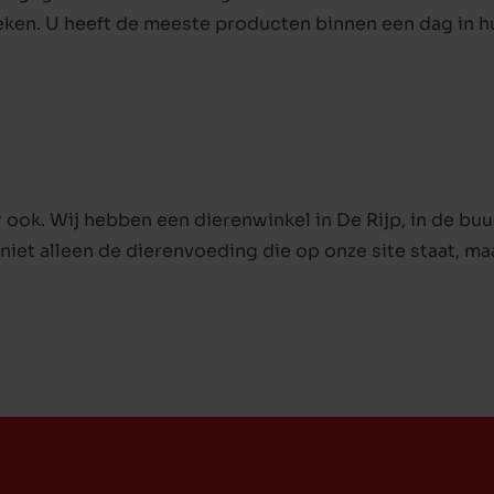
eken. U heeft de meeste producten binnen een dag in hu
 ook. Wij hebben een dierenwinkel in De Rijp, in de buu
niet alleen de dierenvoeding die op onze site staat, ma