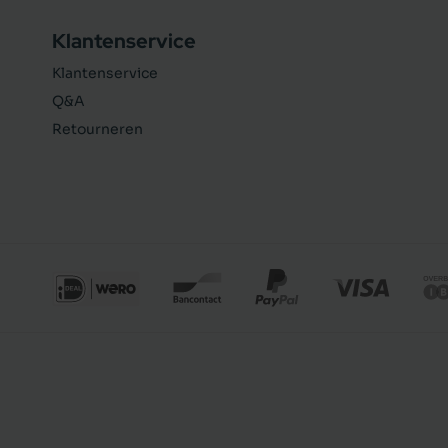
Klantenservice
Klantenservice
Q&A
Retourneren