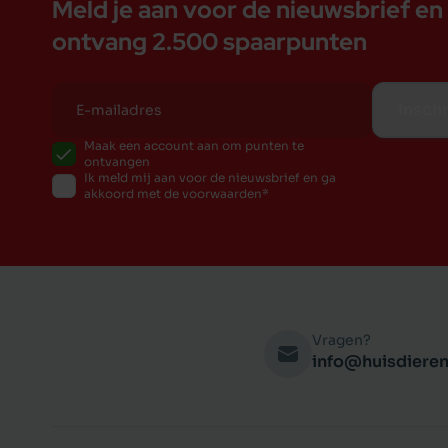
Meld je aan voor de nieuwsbrief en
ontvang 2.500 spaarpunten
Inschr
Maak een account aan om punten te
ontvangen
Ik meld mij aan voor de nieuwsbrief en ga
akkoord met de voorwaarden
Vragen?
info@huisdieren