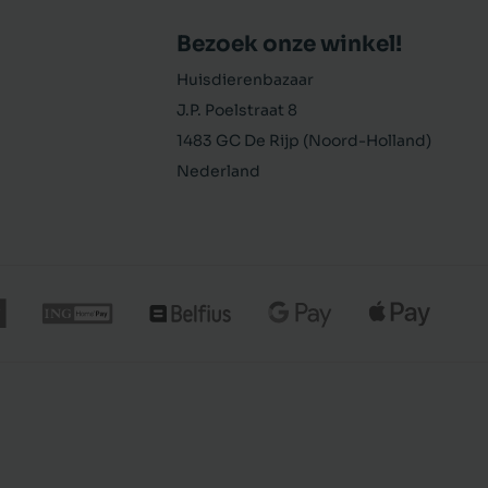
Bezoek onze winkel!
Huisdierenbazaar
J.P. Poelstraat 8
1483 GC De Rijp (Noord-Holland)
Nederland