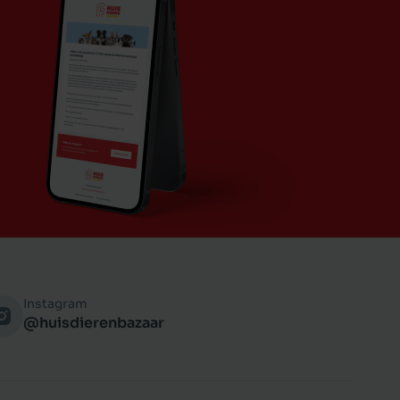
Instagram
@huisdierenbazaar