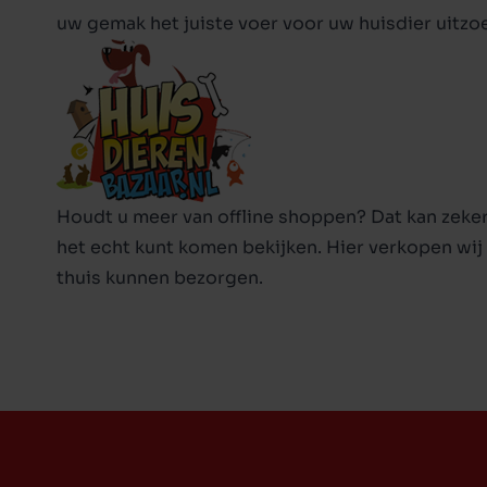
uw gemak het juiste voer voor uw huisdier uitzo
Houdt u meer van offline shoppen? Dat kan zeker
het echt kunt komen bekijken. Hier verkopen wij 
thuis kunnen bezorgen.