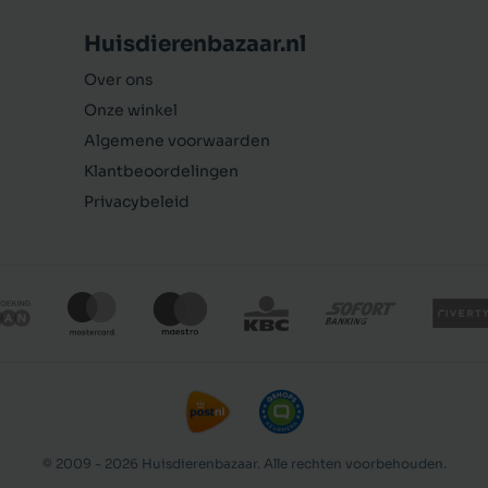
Huisdierenbazaar.nl
Over ons
Onze winkel
Algemene voorwaarden
Klantbeoordelingen
Privacybeleid
© 2009 - 2026 Huisdierenbazaar. Alle rechten voorbehouden.