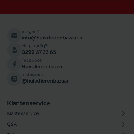
Vragen?
info@huisdierenbazaar.nl
Hulp nodig?
0299 67 33 65
Facebook
Huisdierenbazaar
Instagram
@huisdierenbazaar
Klantenservice
Klantenservice
Q&A