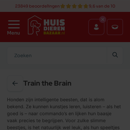
23849 beoordelingen
9,6 van de 10
Menu
Zoeken
Train the Brain
Honden zijn intelligente beesten, dat is alom
bekend. Ze kunnen kunstjes leren, luisteren – als het
goed is – naar commando’s en lijken hun baasje
vaak precies te begrijpen. Voor zulke slimme
beestjes, is het natuurlijk wel leuk, als hun speeltjes