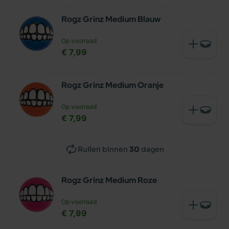
Rogz Grinz Medium Blauw
Op voorraad
€ 7,99
Rogz Grinz Medium Oranje
Op voorraad
€ 7,99
Ruilen binnen
30
dagen
Rogz Grinz Medium Roze
Op voorraad
€ 7,99