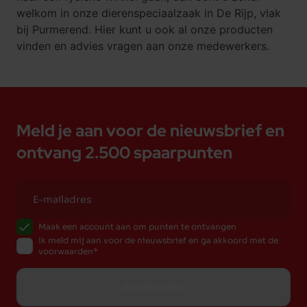
welkom in onze
dierenspeciaalzaak
in De Rijp, vlak
bij Purmerend. Hier kunt u ook al onze producten
vinden en advies vragen aan onze medewerkers.
Meld je aan voor de nieuwsbrief en
ontvang 2.500 spaarpunten
Maak een account aan om punten te ontvangen
Ik meld mij aan voor de nieuwsbrief en ga akkoord met de
voorwaarden
Inschrijven