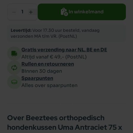
In winkelmand
Levertijd:
Voor 17.30 uur besteld, vandaag
verzonden MA t/m VR. (PostNL)
Gratis verzending naar NL, BE en DE
Altijd vanaf € 49,- (PostNL)
Ruilen en retourneren
Binnen 30 dagen
Spaarpunten
Alles over spaarpunten
Over Beeztees orthopedisch
hondenkussen Uma Antraciet 75 x