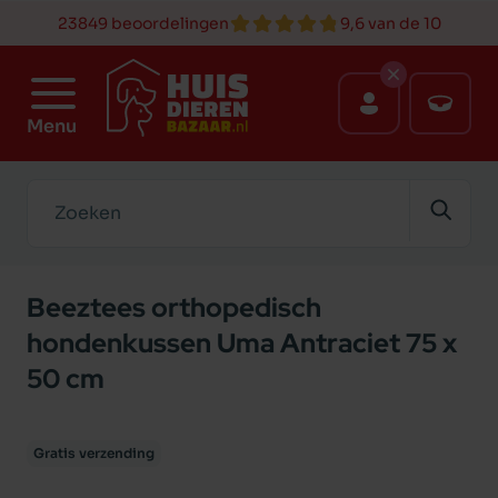
23849 beoordelingen
9,6 van de 10
Menu
Zoeken
Beeztees orthopedisch
hondenkussen Uma Antraciet 75 x
50 cm
Gratis verzending