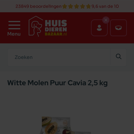
23849 beoordelingen
9,6 van de 10
Menu
Zoeken
Witte Molen Puur Cavia 2,5 kg