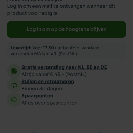
Log in om een mail te ontvangen wanneer dit
product voorradig is
Log in om op de hoogte te blijven
Levertijd:
Voor 17.30 uur besteld, vandaag
verzonden MA t/m VR. (PostNL)
Gratis verzending naar NL, BE en DE
Altijd vanaf € 49,- (PostNL)
Ruilen en retourneren
Binnen 30 dagen
Spaarpunten
Alles over spaarpunten