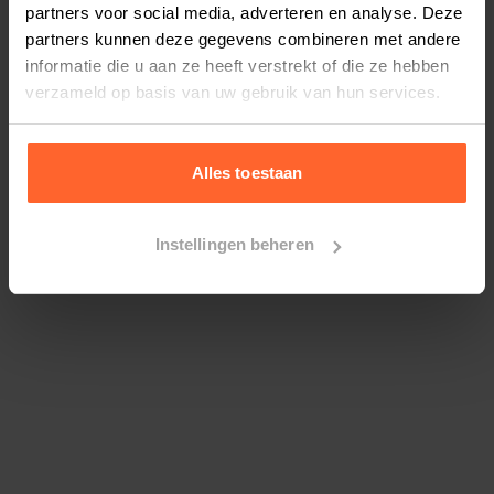
partners voor social media, adverteren en analyse. Deze
partners kunnen deze gegevens combineren met andere
informatie die u aan ze heeft verstrekt of die ze hebben
verzameld op basis van uw gebruik van hun services.
Alles toestaan
Instellingen beheren