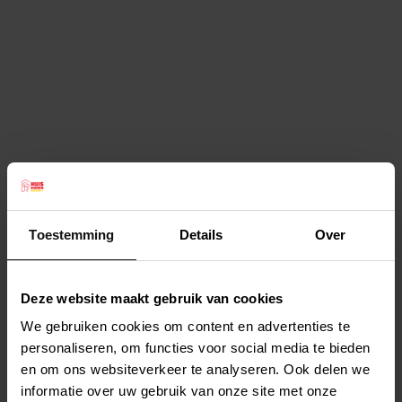
Toestemming
Details
Over
Deze website maakt gebruik van cookies
We gebruiken cookies om content en advertenties te
personaliseren, om functies voor social media te bieden
en om ons websiteverkeer te analyseren. Ook delen we
informatie over uw gebruik van onze site met onze