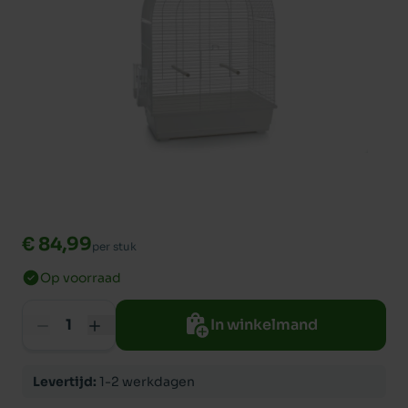
€ 84,99
per stuk
Op voorraad
In winkelmand
Levertijd:
1-2 werkdagen