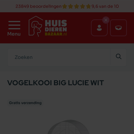
23849 beoordelingen
9,6 van de 10
Menu
Zoeken
VOGELKOOI BIG LUCIE WIT
Gratis verzending