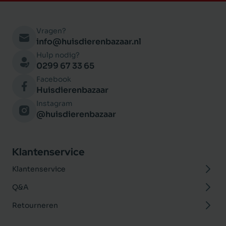
Vragen?
info@huisdierenbazaar.nl
Hulp nodig?
0299 67 33 65
Facebook
Huisdierenbazaar
Instagram
@huisdierenbazaar
Klantenservice
Klantenservice
Q&A
Retourneren