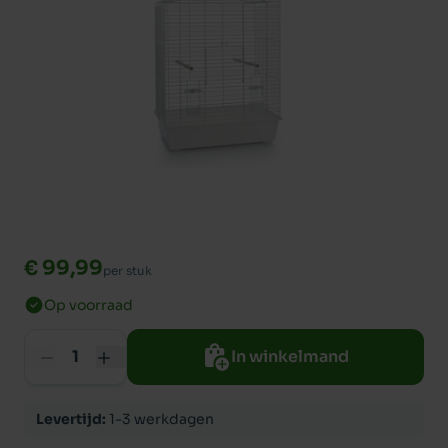
€ 99,99
per stuk
Op voorraad
In winkelmand
Levertijd:
1-3 werkdagen