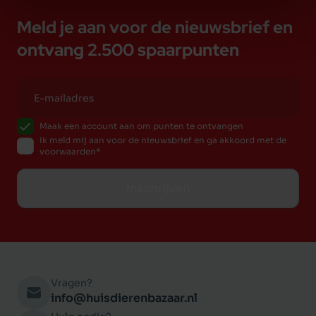
Meld je aan voor de nieuwsbrief en
ontvang 2.500 spaarpunten
Maak een account aan om punten te ontvangen
Ik meld mij aan voor de nieuwsbrief en ga akkoord met de
voorwaarden
Inschrijven
Vragen?
info@huisdierenbazaar.nl