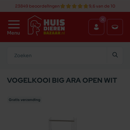
23849 beoordelingen
9,6 van de 10
Menu
Zoeken
VOGELKOOI BIG ARA OPEN WIT
Gratis verzending