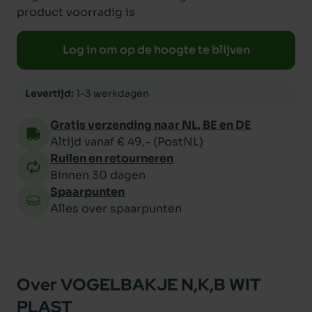
product voorradig is
Log in om op de hoogte te blijven
Levertijd:
1-3 werkdagen
Gratis verzending naar NL, BE en DE
Altijd vanaf € 49,- (PostNL)
Ruilen en retourneren
Binnen 30 dagen
Spaarpunten
Alles over spaarpunten
Over VOGELBAKJE N,K,B WIT
PLAST