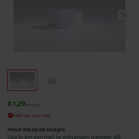
€ 1,29
per stuk
Niet op voorraad
Houd mij op de hoogte
Log in om een mail te ontvangen wanneer dit