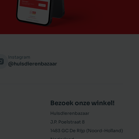
Instagram
@huisdierenbazaar
Bezoek onze winkel!
Huisdierenbazaar
J.P. Poelstraat 8
1483 GC De Rijp (Noord-Holland)