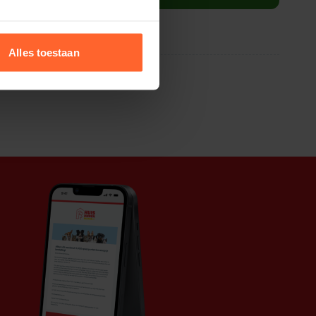
Alles toestaan