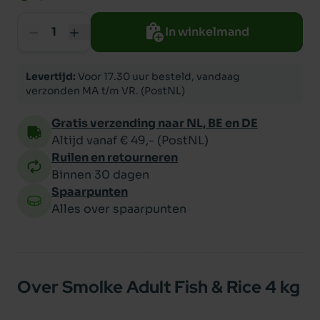
In winkelmand
Levertijd:
Voor 17.30 uur besteld, vandaag
verzonden MA t/m VR. (PostNL)
Gratis verzending naar NL, BE en DE
Altijd vanaf € 49,- (PostNL)
Ruilen en retourneren
Binnen 30 dagen
Spaarpunten
Alles over spaarpunten
Over Smolke Adult Fish & Rice 4 kg