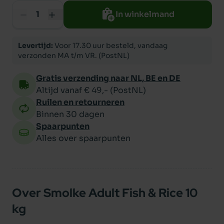
In winkelmand
Levertijd:
Voor 17.30 uur besteld, vandaag
verzonden MA t/m VR. (PostNL)
Gratis verzending naar NL, BE en DE
Altijd vanaf € 49,- (PostNL)
Ruilen en retourneren
Binnen 30 dagen
Spaarpunten
Alles over spaarpunten
Over Smolke Adult Fish & Rice 10
kg