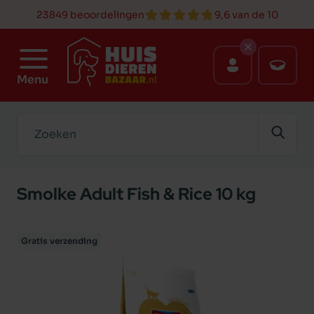
23849 beoordelingen
9,6 van de 10
Menu
Zoeken
Smolke Adult Fish & Rice 10 kg
Gratis verzending