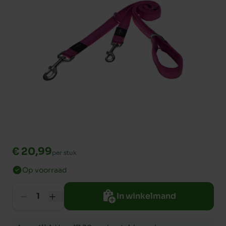
€ 20,99
per stuk
Op voorraad
In winkelmand