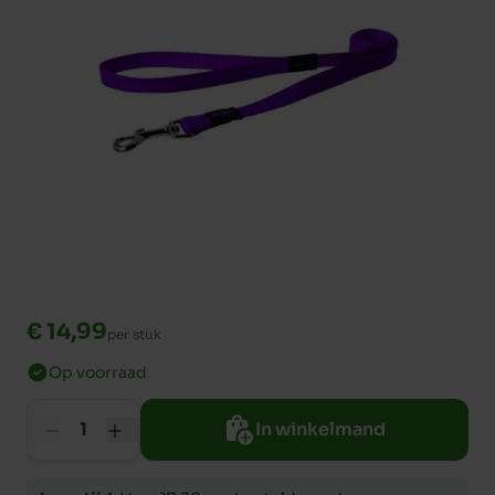
€ 14,99
per stuk
Op voorraad
In winkelmand