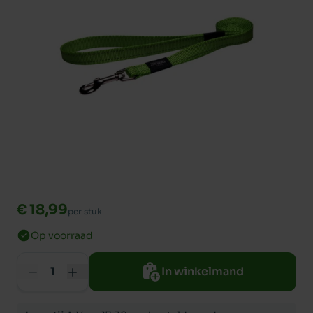
€ 18,99
per stuk
Op voorraad
In winkelmand