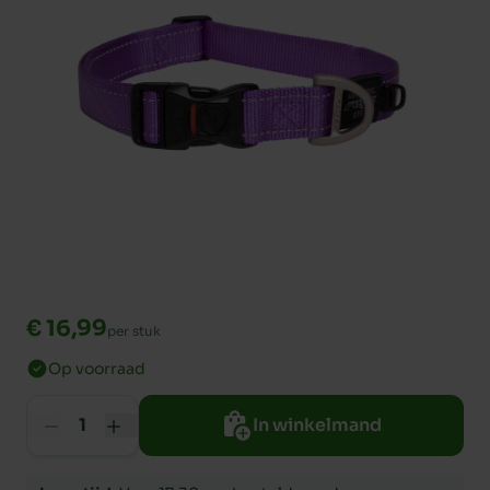
€ 16,99
per stuk
Op voorraad
In winkelmand