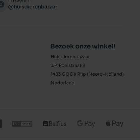
Instagram
@huisdierenbazaar
Bezoek onze winkel!
Huisdierenbazaar
J.P. Poelstraat 8
1483 GC De Rijp (Noord-Holland)
Nederland