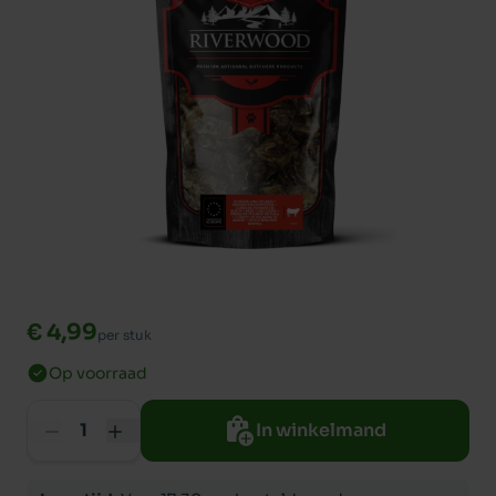
€ 4,99
per stuk
Op voorraad
In winkelmand