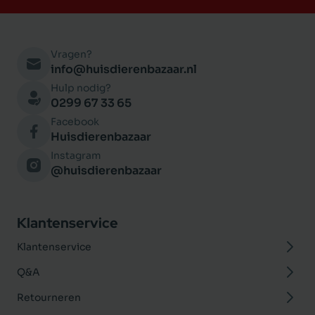
Vragen?
info@huisdierenbazaar.nl
Hulp nodig?
0299 67 33 65
Facebook
Huisdierenbazaar
Instagram
@huisdierenbazaar
Klantenservice
Klantenservice
Q&A
Retourneren