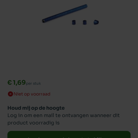
€ 1,69
per stuk
Niet op voorraad
Houd mij op de hoogte
Log in om een mail te ontvangen wanneer dit
product voorradig is