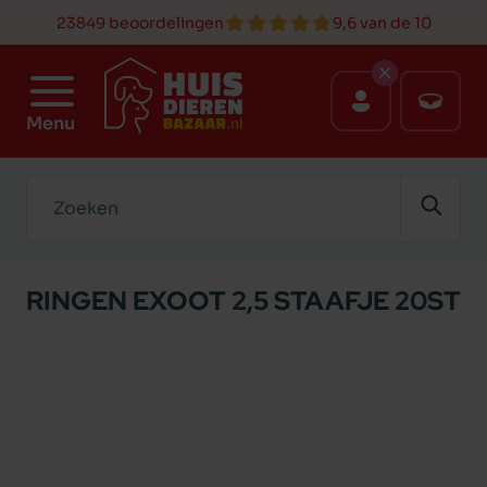
23849 beoordelingen
9,6 van de 10
Menu
Zoeken
RINGEN EXOOT 2,5 STAAFJE 20ST