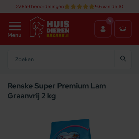
23849 beoordelingen
9,6 van de 10
Menu
Zoeken
Renske Super Premium Lam
Graanvrij 2 kg