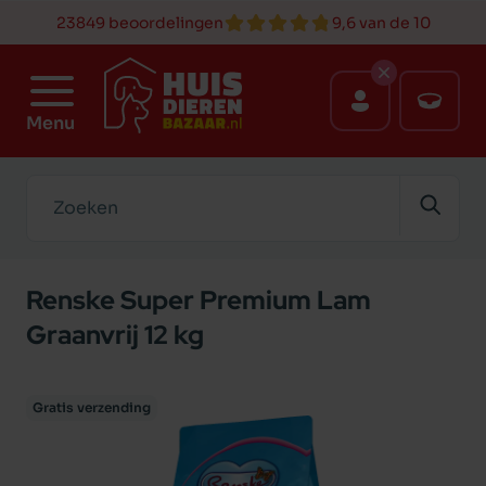
23849 beoordelingen
9,6 van de 10
Menu
Zoeken
Renske Super Premium Lam
Graanvrij 12 kg
Gratis verzending