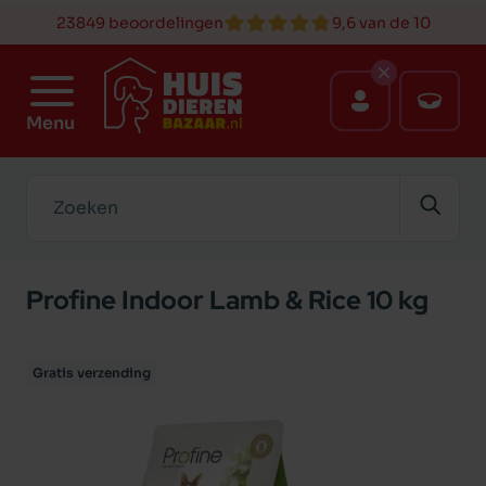
23849 beoordelingen
9,6 van de 10
Menu
Zoeken
Profine Indoor Lamb & Rice 10 kg
Gratis verzending