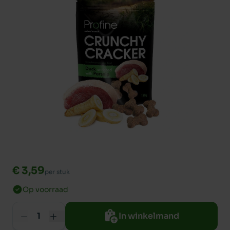
€ 3,59
per stuk
Op voorraad
In winkelmand