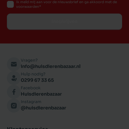
Ik meld mij aan voor de nieuwsbrief en ga akkoord met de
voorwaarden
Inschrijven
Vragen?
info@huisdierenbazaar.nl
Hulp nodig?
0299 67 33 65
Facebook
Huisdierenbazaar
Instagram
@huisdierenbazaar