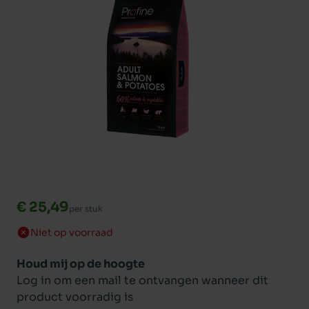
€ 25,49
per stuk
Niet op voorraad
Houd mij op de hoogte
Log in om een mail te ontvangen wanneer dit
product voorradig is