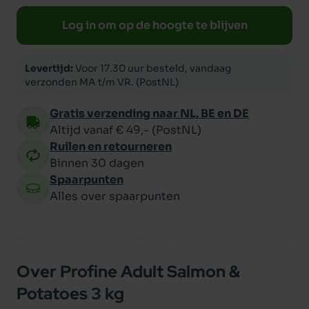
Log in om op de hoogte te blijven
Levertijd:
Voor 17.30 uur besteld, vandaag
verzonden MA t/m VR. (PostNL)
Gratis verzending naar NL, BE en DE
Altijd vanaf € 49,- (PostNL)
Ruilen en retourneren
Binnen 30 dagen
Spaarpunten
Alles over spaarpunten
Over Profine Adult Salmon &
Potatoes 3 kg