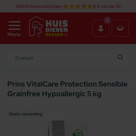
23849 beoordelingen
9,6 van de 10
Menu
Zoeken
Prins VitalCare Protection Sensible
Grainfree Hypoallergic 5 kg
Gratis verzending