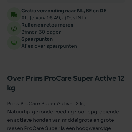
Gratis verzending naar NL, BE en DE
Altijd vanaf € 49,- (PostNL)
Ruilen en retourneren
Binnen 30 dagen
Spaarpunten
Alles over spaarpunten
Over Prins ProCare Super Active 12
kg
Prins ProCare Super Active 12 kg.
Natuurlijk gezonde voeding voor opgroeiende
en actieve honden van middelgrote en grote
rassen ProCare Super is een hoogwaardige