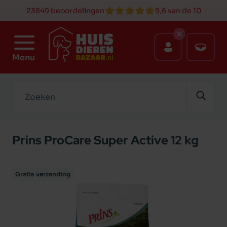
23849 beoordelingen
9,6 van de 10
Menu
Zoeken
Prins ProCare Super Active 12 kg
Gratis verzending