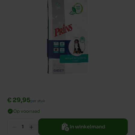
€ 29,95
per stuk
Op voorraad
In winkelmand