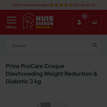
23849 beoordelingen
9,6 van de 10
Menu
Zoeken
Prins ProCare Croque
Dieetvoeding Weight Reduction &
Diabetic 3 kg