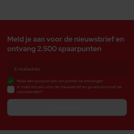
Meld je aan voor de nieuwsbrief en
ontvang 2.500 spaarpunten
Maak een account aan om punten te ontvangen
Ik meld mij aan voor de nieuwsbrief en ga akkoord met de
voorwaarden
Inschrijven