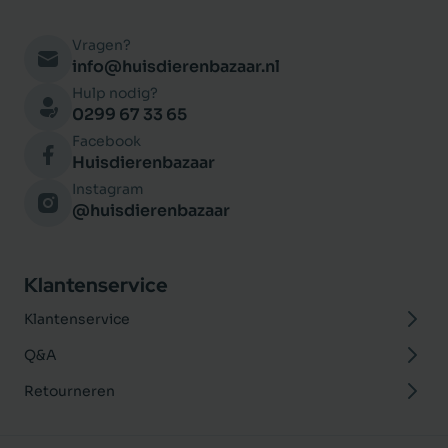
Vragen?
info@huisdierenbazaar.nl
Hulp nodig?
0299 67 33 65
Facebook
Huisdierenbazaar
Instagram
@huisdierenbazaar
Klantenservice
Klantenservice
Q&A
Retourneren