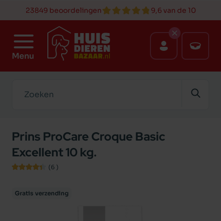
23849 beoordelingen
9,6 van de 10
Menu
Zoeken
Prins ProCare Croque Basic
Excellent 10 kg.
(6
)
Gratis verzending