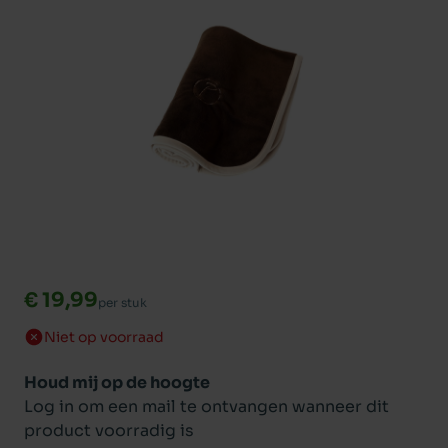
€ 19,99
per stuk
Niet op voorraad
Houd mij op de hoogte
Log in om een mail te ontvangen wanneer dit
product voorradig is