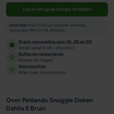
Log in om op de hoogte te blijven
Levertijd:
Voor 17.30 uur besteld, vandaag
verzonden MA t/m VR. (PostNL)
Gratis verzending naar NL, BE en DE
Altijd vanaf € 49,- (PostNL)
Ruilen en retourneren
Binnen 30 dagen
Spaarpunten
Alles over spaarpunten
Over Petlando Snuggle Deken
Dahlia S Bruin