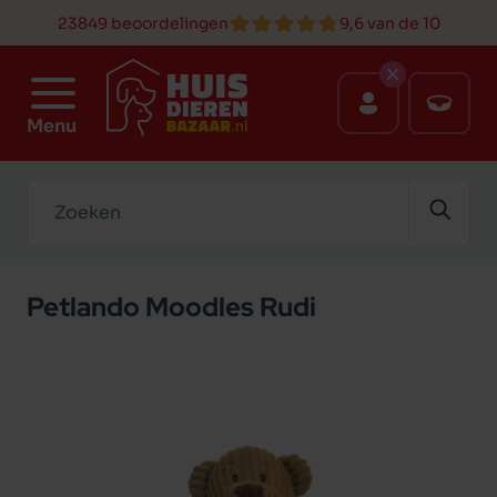
23849 beoordelingen
9,6 van de 10
Menu
Zoeken
Petlando Moodles Rudi