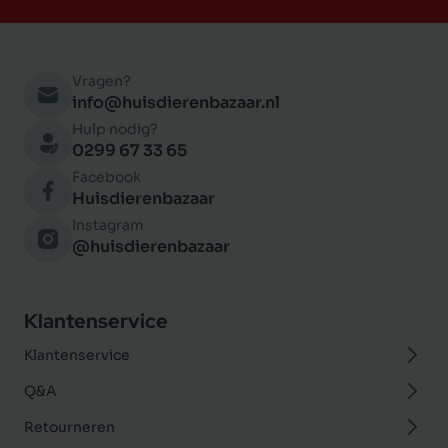
Vragen?
info@huisdierenbazaar.nl
Hulp nodig?
0299 67 33 65
Facebook
Huisdierenbazaar
Instagram
@huisdierenbazaar
Klantenservice
Klantenservice
Q&A
Retourneren