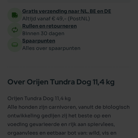
Gratis verzending naar NL, BE en DE
Altijd vanaf € 49,- (PostNL)
Ruilen en retourneren
Binnen 30 dagen
Spaarpunten
Alles over spaarpunten
Over Orijen Tundra Dog 11,4 kg
Orijen Tundra Dog 11,4 kg
Alle honden zijn carnivoren, vanuit de biologisch
ontwikkeling gedijen zij het beste op een
voeding gevarieerde en rijk aan spiervlees,
orgaanvlees en eetbaar bot van: wild, vis en