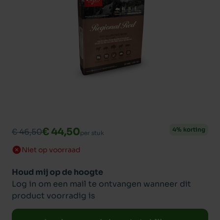
€ 44,50
4% korting
€ 46,50
per stuk
Niet op voorraad
Houd mij op de hoogte
Log in om een mail te ontvangen wanneer dit
product voorradig is