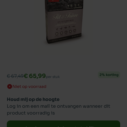
€ 65,99
2% korting
€ 67,49
per stuk
Niet op voorraad
Houd mij op de hoogte
Log in om een mail te ontvangen wanneer dit
product voorradig is