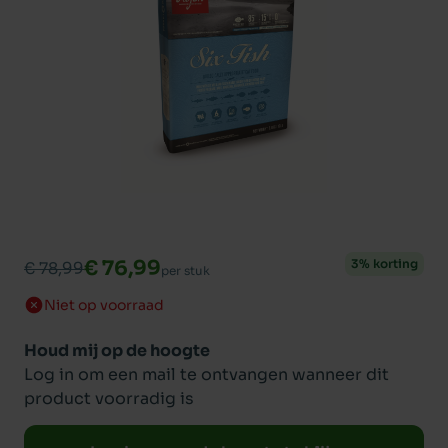
€ 76,99
3% korting
€ 78,99
per stuk
Niet op voorraad
Houd mij op de hoogte
Log in om een mail te ontvangen wanneer dit
product voorradig is