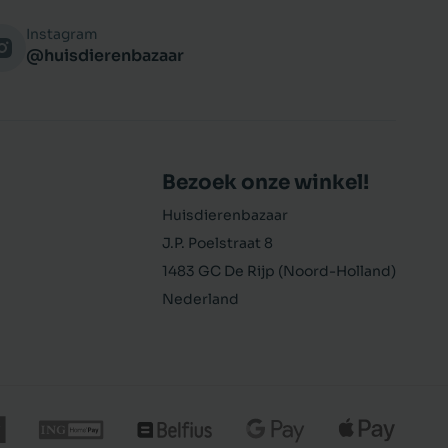
Instagram
@huisdierenbazaar
Bezoek onze winkel!
Huisdierenbazaar
J.P. Poelstraat 8
1483 GC De Rijp (Noord-Holland)
Nederland