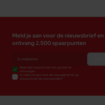
Meld je aan voor de nieuwsbrief en
ontvang 2.500 spaarpunten
Inschr
Maak een account aan om punten te
ontvangen
Ik meld mij aan voor de nieuwsbrief en ga
akkoord met de voorwaarden