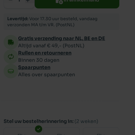
ppy
Levertijd:
Voor 17.30 uur besteld, vandaag
verzonden MA t/m VR. (PostNL)
Gratis verzending naar NL, BE en DE
Altijd vanaf € 49,- (PostNL)
Ruilen en retourneren
Binnen 30 dagen
Spaarpunten
Alles over spaarpunten
Stel uw bestelherinnering in:
(2 weken)