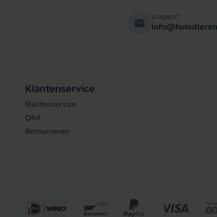
Vragen?
info@huisdieren
Klantenservice
Klantenservice
Q&A
Retourneren