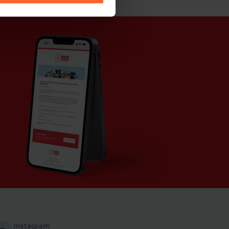
Instagram