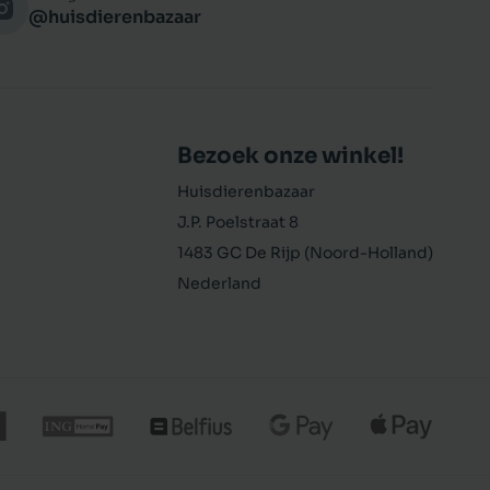
@huisdierenbazaar
Bezoek onze winkel!
Huisdierenbazaar
J.P. Poelstraat 8
1483 GC De Rijp (Noord-Holland)
Nederland