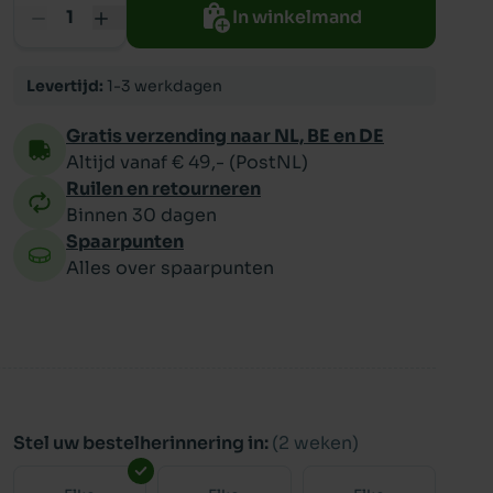
In winkelmand
ppy
Levertijd:
1-3 werkdagen
Gratis verzending naar NL, BE en DE
Altijd vanaf € 49,- (PostNL)
Ruilen en retourneren
Binnen 30 dagen
Spaarpunten
Alles over spaarpunten
Stel uw bestelherinnering in:
(2 weken)