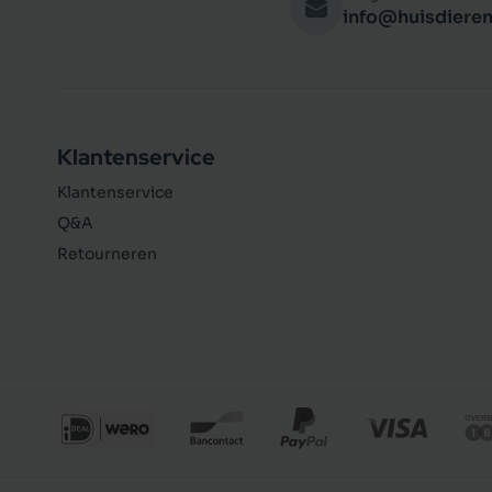
info@huisdieren
Klantenservice
Klantenservice
Q&A
Retourneren