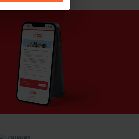
Instagram