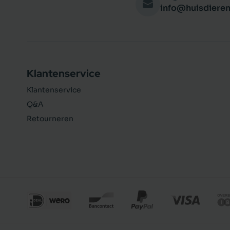
info@huisdieren
Klantenservice
Klantenservice
Q&A
Retourneren