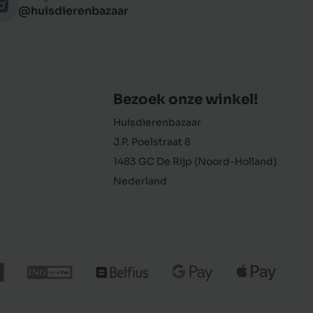
@huisdierenbazaar
Bezoek onze winkel!
Huisdierenbazaar
J.P. Poelstraat 8
1483 GC De Rijp (Noord-Holland)
Nederland