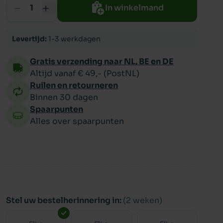
In winkelmand
ppy
Levertijd:
1-3 werkdagen
Gratis verzending naar NL, BE en DE
Altijd vanaf € 49,- (PostNL)
Ruilen en retourneren
Binnen 30 dagen
Spaarpunten
Alles over spaarpunten
Stel uw bestelherinnering in:
(2 weken)