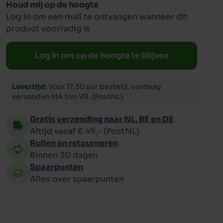
Houd mij op de hoogte
Log in om een mail te ontvangen wanneer dit
ppy
product voorradig is
Log in om op de hoogte te blijven
Levertijd:
Voor 17.30 uur besteld, vandaag
verzonden MA t/m VR. (PostNL)
Gratis verzending naar NL, BE en DE
Altijd vanaf € 49,- (PostNL)
Ruilen en retourneren
Binnen 30 dagen
Spaarpunten
Alles over spaarpunten