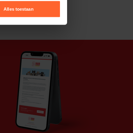
Alles toestaan