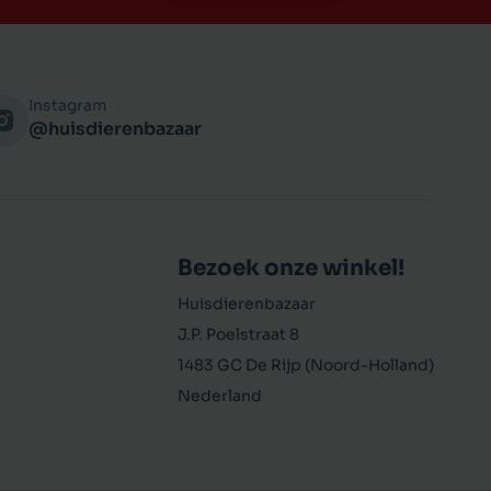
Instagram
@huisdierenbazaar
Bezoek onze winkel!
Huisdierenbazaar
J.P. Poelstraat 8
1483 GC De Rijp (Noord-Holland)
Nederland