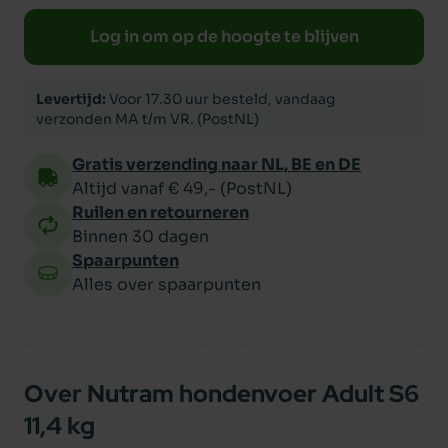
Log in om op de hoogte te blijven
Levertijd:
Voor 17.30 uur besteld, vandaag
verzonden MA t/m VR. (PostNL)
Gratis verzending naar NL, BE en DE
Altijd vanaf € 49,- (PostNL)
Ruilen en retourneren
Binnen 30 dagen
Spaarpunten
Alles over spaarpunten
Over Nutram hondenvoer Adult S6
11,4 kg