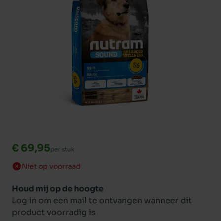
€ 69,95
per stuk
Niet op voorraad
Houd mij op de hoogte
Log in om een mail te ontvangen wanneer dit
product voorradig is