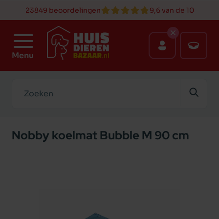
23849 beoordelingen
9,6 van de 10
Menu
Zoeken
Nobby koelmat Bubble M 90 cm