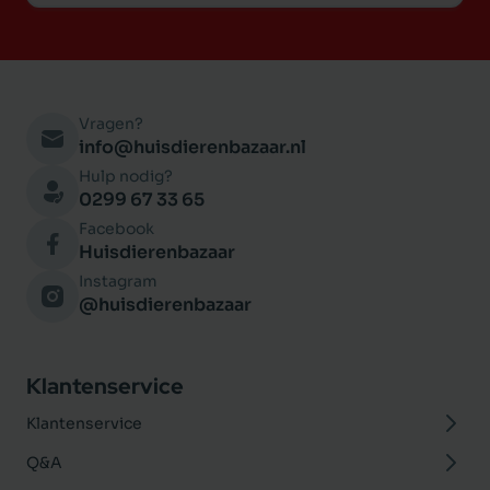
Vragen?
info@huisdierenbazaar.nl
Hulp nodig?
0299 67 33 65
Facebook
Huisdierenbazaar
Instagram
@huisdierenbazaar
Klantenservice
Klantenservice
Q&A