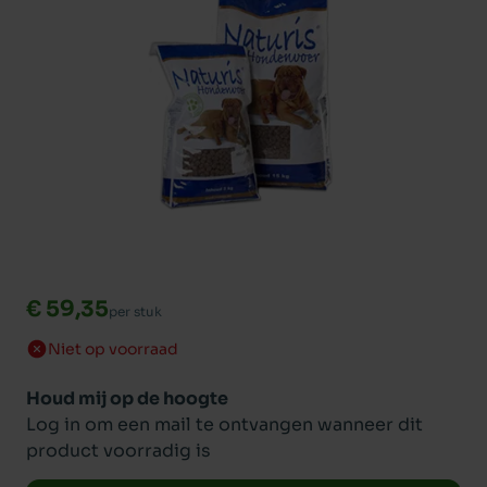
€ 59,35
per stuk
Niet op voorraad
Houd mij op de hoogte
Log in om een mail te ontvangen wanneer dit
product voorradig is