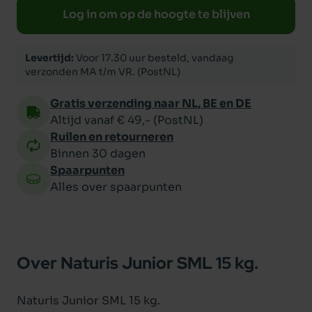
Log in om op de hoogte te blijven
Levertijd:
Voor 17.30 uur besteld, vandaag
verzonden MA t/m VR. (PostNL)
Gratis verzending naar NL, BE en DE
Altijd vanaf € 49,- (PostNL)
Ruilen en retourneren
Binnen 30 dagen
Spaarpunten
Alles over spaarpunten
Over Naturis Junior SML 15 kg.
Naturis Junior SML 15 kg.