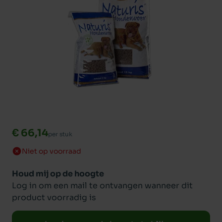
€ 66,14
per stuk
Niet op voorraad
Houd mij op de hoogte
Log in om een mail te ontvangen wanneer dit
product voorradig is