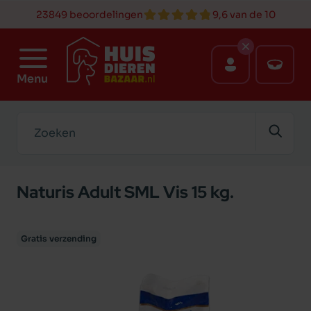
23849 beoordelingen
9,6 van de 10
Menu
Zoeken
Naturis Adult SML Vis 15 kg.
Gratis verzending