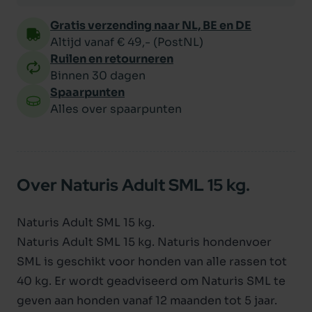
Gratis verzending naar NL, BE en DE
Altijd vanaf € 49,- (PostNL)
Ruilen en retourneren
Binnen 30 dagen
Spaarpunten
Alles over spaarpunten
Over Naturis Adult SML 15 kg.
Naturis Adult SML 15 kg.
Naturis Adult SML 15 kg. Naturis hondenvoer
SML is geschikt voor honden van alle rassen tot
40 kg. Er wordt geadviseerd om Naturis SML te
geven aan honden vanaf 12 maanden tot 5 jaar.