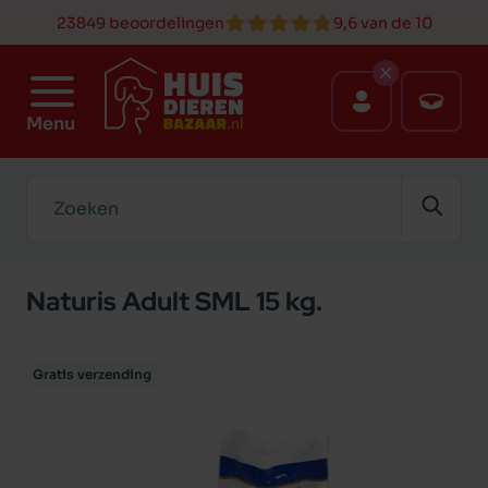
23849 beoordelingen
9,6 van de 10
Menu
Zoeken
Naturis Adult SML 15 kg.
Gratis verzending