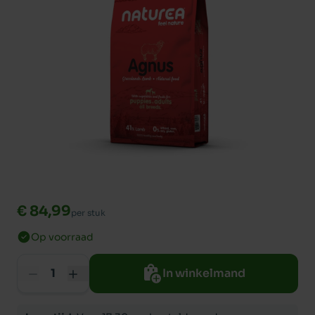
€ 84,99
per stuk
Op voorraad
In winkelmand