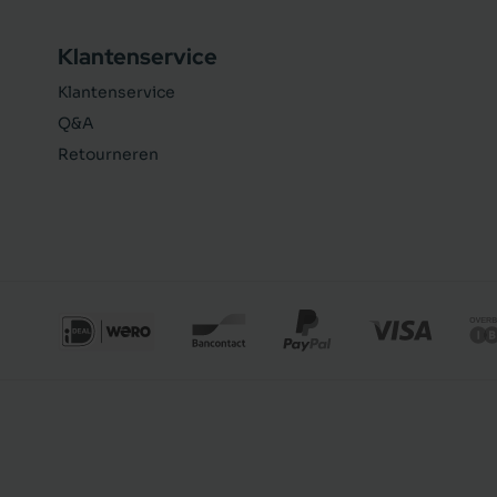
Klantenservice
Klantenservice
Q&A
Retourneren