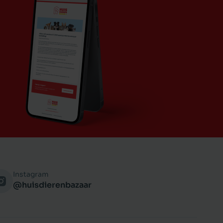
Instagram
@huisdierenbazaar