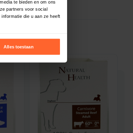
 media te bieden en om ons
ze partners voor social
nformatie die u aan ze heeft
Alles toestaan