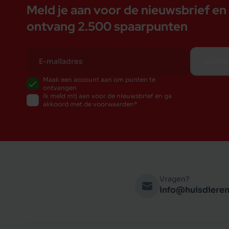
Meld je aan voor de nieuwsbrief en
ontvang 2.500 spaarpunten
Inschr
Maak een account aan om punten te
ontvangen
Ik meld mij aan voor de nieuwsbrief en ga
akkoord met de voorwaarden
Vragen?
info@huisdieren