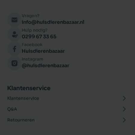
Vragen?
info@huisdierenbazaar.nl
Hulp nodig?
0299 67 33 65
Facebook
Huisdierenbazaar
Instagram
@huisdierenbazaar
Klantenservice
Klantenservice
Q&A
Retourneren