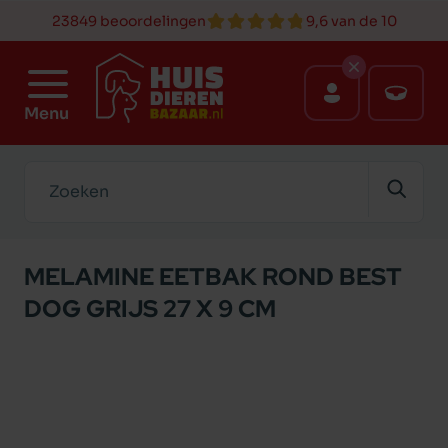
23849 beoordelingen
9,6 van de 10
Menu
Zoeken
MELAMINE EETBAK ROND BEST
DOG GRIJS 27 X 9 CM