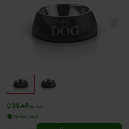
€ 38,49
per stuk
Op voorraad