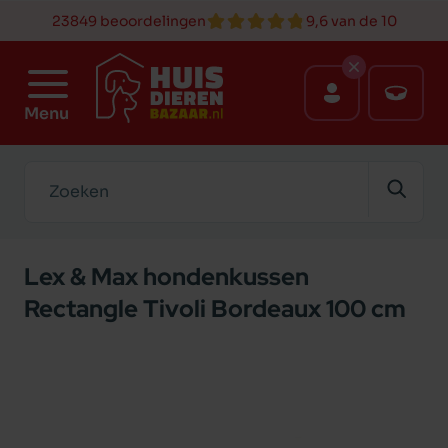
23849 beoordelingen
9,6 van de 10
Menu
Zoeken
Lex & Max hondenkussen
Rectangle Tivoli Bordeaux 100 cm