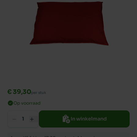
€ 39,30
per stuk
Op voorraad
In winkelmand